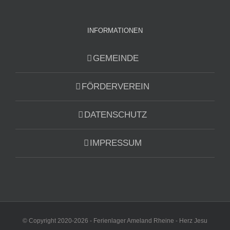
INFORMATIONEN
GEMEINDE
FÖRDERVEREIN
DATENSCHUTZ
IMPRESSUM
© Copyright 2020-2026 - Ferienlager Ameland Rheine - Herz Jesu